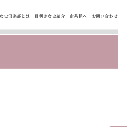
女史倶楽部とは
目利き女史紹介
企業様へ
お問い合わせ