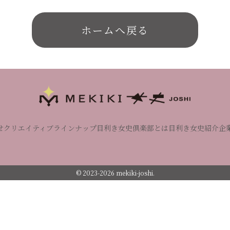
ホームへ戻る
せ
クリエイティブラインナップ
目利き女史倶楽部とは
目利き女史紹介
企
© 2023-2026 mekiki-joshi.